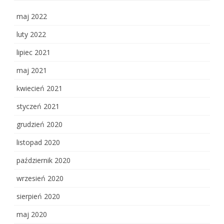
maj 2022
luty 2022
lipiec 2021
maj 2021
kwiecień 2021
styczeń 2021
grudzień 2020
listopad 2020
październik 2020
wrzesień 2020
sierpień 2020
maj 2020