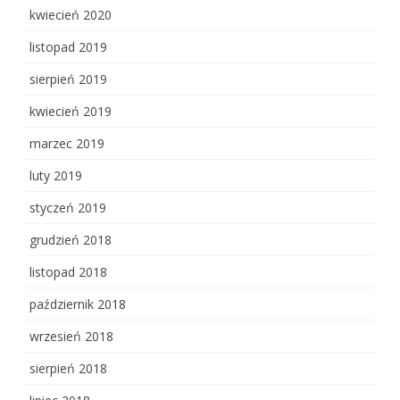
kwiecień 2020
listopad 2019
sierpień 2019
kwiecień 2019
marzec 2019
luty 2019
styczeń 2019
grudzień 2018
listopad 2018
październik 2018
wrzesień 2018
sierpień 2018