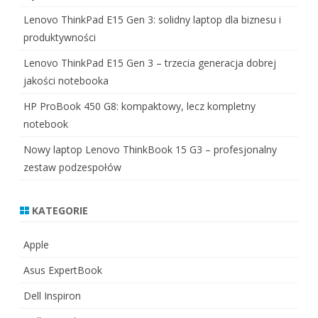
Lenovo ThinkPad E15 Gen 3: solidny laptop dla biznesu i
produktywności
Lenovo ThinkPad E15 Gen 3 – trzecia generacja dobrej
jakości notebooka
HP ProBook 450 G8: kompaktowy, lecz kompletny
notebook
Nowy laptop Lenovo ThinkBook 15 G3 – profesjonalny
zestaw podzespołów
KATEGORIE
Apple
Asus ExpertBook
Dell Inspiron