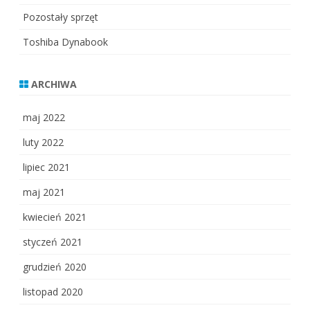
Pozostały sprzęt
Toshiba Dynabook
ARCHIWA
maj 2022
luty 2022
lipiec 2021
maj 2021
kwiecień 2021
styczeń 2021
grudzień 2020
listopad 2020