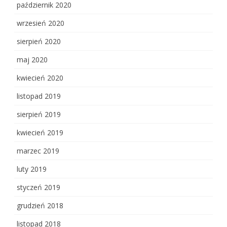
październik 2020
wrzesień 2020
sierpień 2020
maj 2020
kwiecień 2020
listopad 2019
sierpień 2019
kwiecień 2019
marzec 2019
luty 2019
styczeń 2019
grudzień 2018
listopad 2018