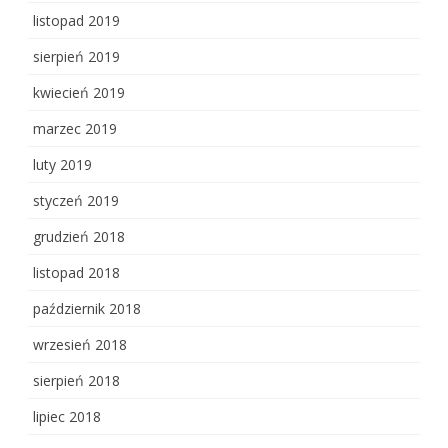
listopad 2019
sierpień 2019
kwiecień 2019
marzec 2019
luty 2019
styczeń 2019
grudzień 2018
listopad 2018
październik 2018
wrzesień 2018
sierpień 2018
lipiec 2018