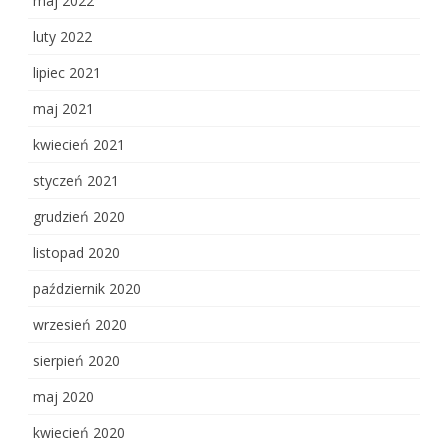
maj 2022
luty 2022
lipiec 2021
maj 2021
kwiecień 2021
styczeń 2021
grudzień 2020
listopad 2020
październik 2020
wrzesień 2020
sierpień 2020
maj 2020
kwiecień 2020