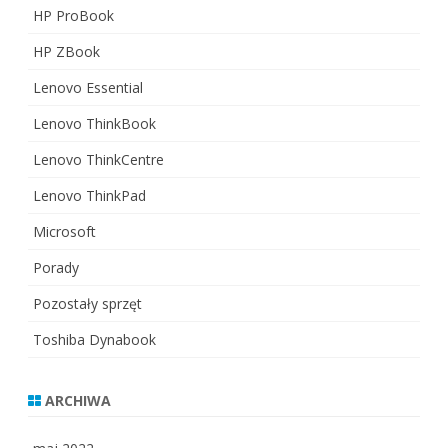
HP ProBook
HP ZBook
Lenovo Essential
Lenovo ThinkBook
Lenovo ThinkCentre
Lenovo ThinkPad
Microsoft
Porady
Pozostały sprzęt
Toshiba Dynabook
ARCHIWA