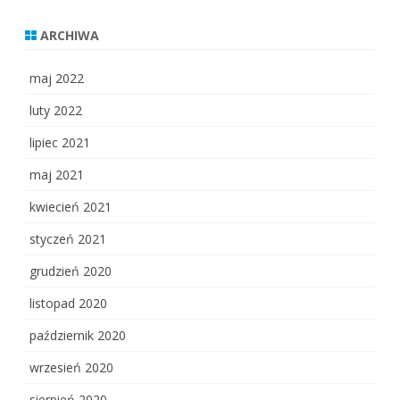
ARCHIWA
maj 2022
luty 2022
lipiec 2021
maj 2021
kwiecień 2021
styczeń 2021
grudzień 2020
listopad 2020
październik 2020
wrzesień 2020
sierpień 2020