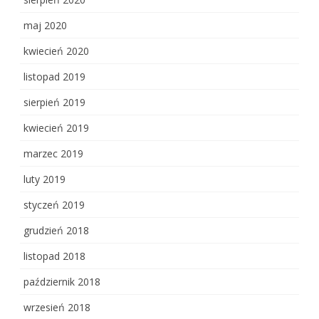
maj 2020
kwiecień 2020
listopad 2019
sierpień 2019
kwiecień 2019
marzec 2019
luty 2019
styczeń 2019
grudzień 2018
listopad 2018
październik 2018
wrzesień 2018