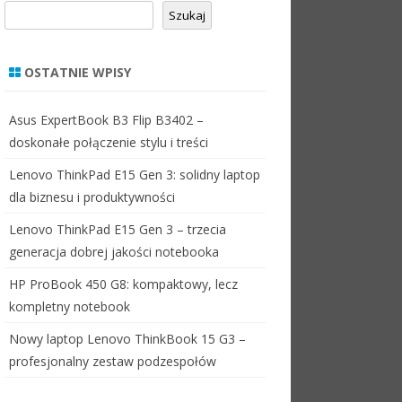
Szukaj
OSTATNIE WPISY
Asus ExpertBook B3 Flip B3402 –
doskonałe połączenie stylu i treści
Lenovo ThinkPad E15 Gen 3: solidny laptop
dla biznesu i produktywności
Lenovo ThinkPad E15 Gen 3 – trzecia
generacja dobrej jakości notebooka
HP ProBook 450 G8: kompaktowy, lecz
kompletny notebook
Nowy laptop Lenovo ThinkBook 15 G3 –
profesjonalny zestaw podzespołów