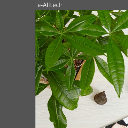
e-Alltech