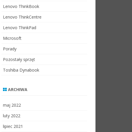
Lenovo ThinkBook
Lenovo ThinkCentre
Lenovo ThinkPad
Microsoft
Porady
Pozostały sprzęt
Toshiba Dynabook
ARCHIWA
maj 2022
luty 2022
lipiec 2021