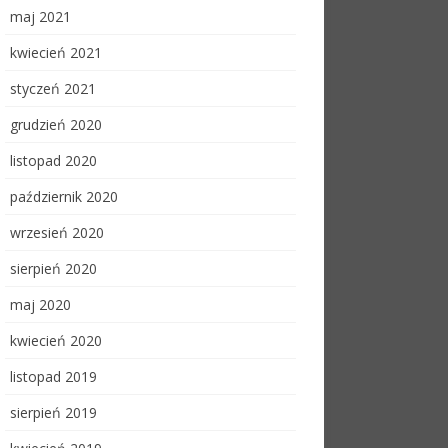
maj 2021
kwiecień 2021
styczeń 2021
grudzień 2020
listopad 2020
październik 2020
wrzesień 2020
sierpień 2020
maj 2020
kwiecień 2020
listopad 2019
sierpień 2019