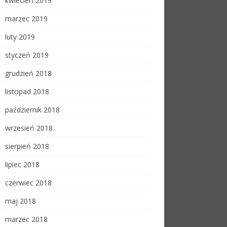
kwiecień 2019
marzec 2019
luty 2019
styczeń 2019
grudzień 2018
listopad 2018
październik 2018
wrzesień 2018
sierpień 2018
lipiec 2018
czerwiec 2018
maj 2018
marzec 2018