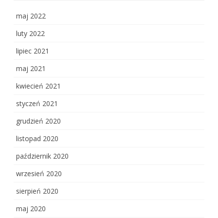
maj 2022
luty 2022
lipiec 2021
maj 2021
kwiecień 2021
styczeń 2021
grudzień 2020
listopad 2020
październik 2020
wrzesień 2020
sierpień 2020
maj 2020