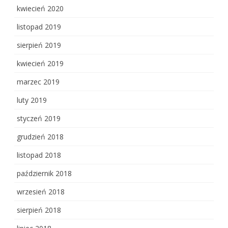
kwiecień 2020
listopad 2019
sierpień 2019
kwiecień 2019
marzec 2019
luty 2019
styczeń 2019
grudzień 2018
listopad 2018
październik 2018
wrzesień 2018
sierpień 2018