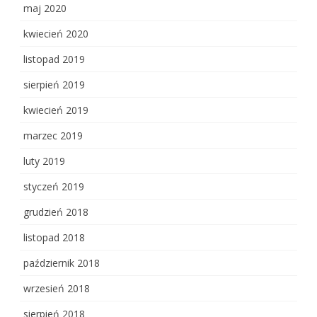
maj 2020
kwiecień 2020
listopad 2019
sierpień 2019
kwiecień 2019
marzec 2019
luty 2019
styczeń 2019
grudzień 2018
listopad 2018
październik 2018
wrzesień 2018
sierpień 2018