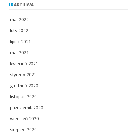
ARCHIWA
maj 2022
luty 2022
lipiec 2021
maj 2021
kwiecień 2021
styczeń 2021
grudzień 2020
listopad 2020
październik 2020
wrzesień 2020
sierpień 2020