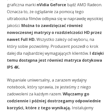
graficzna marki
nVidia GeForce
bądź AMD Radeon.
Oznacza to, że oglądanie za pomocą tego
ultrabooka filmów odbywa się w naprawdę wysokiej
jakości.
Można to zawdzięczać również
nowoczesnej matrycy o rozdzielczości HD przez
nawet Full HD.
Wszystko zależy od wyboru, na
który sobie pozwolimy. Producent poszedł o krok
dalej dla najbardziej wymagających klientów.
I dzięki
temu dostępna jest również matryca dotykowa
IPS 4K.
Wspaniale uniwersalny, a zarazem wydajny
notebook, który sprawia, że jesteśmy z niego
zadowoleni za każdym razem.
Włączamy go
codziennie i później dostrzegamy odpowiednie
korzyści, które z tego wynikają.
Instalujemy