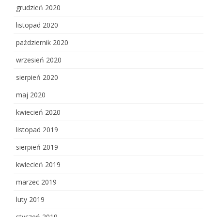
grudzień 2020
listopad 2020
październik 2020
wrzesień 2020
sierpień 2020
maj 2020
kwiecień 2020
listopad 2019
sierpień 2019
kwiecień 2019
marzec 2019
luty 2019
styczeń 2019