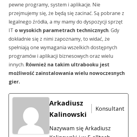
pewne programy, system i aplikacje. Nie
przejmujemy się, że będą się zacinać. Są pobrane z
legalnego źródła, a my mamy do dyspozycji sprzęt
IT
o wysokich parametrach technicznych
. Gdy
dokładnie się z nimi zapoznamy, to widać, że
spełniają one wymagania wszelkich dostępnych
programów i aplikacji biznesowych oraz wielu
innych.
Również na takim ultrabooku jest
możliwość zainstalowania wielu nowoczesnych
gier.
Arkadiusz
Konsultant
Kalinowski
Nazywam się Arkadiusz