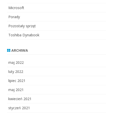
Microsoft
Porady
Pozostały sprzęt
Toshiba Dynabook
ARCHIWA
maj 2022
luty 2022
lipiec 2021
maj 2021
kwiecień 2021
styczeń 2021