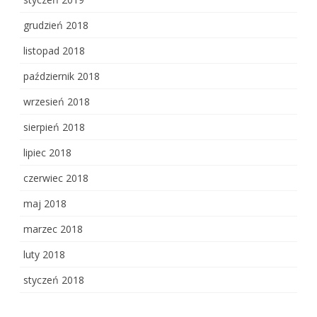
grudzień 2018
listopad 2018
październik 2018
wrzesień 2018
sierpień 2018
lipiec 2018
czerwiec 2018
maj 2018
marzec 2018
luty 2018
styczeń 2018