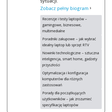
sytuacji.
Zobacz pełny biogram
Recenzje i testy laptopów –
gamingowe, biznesowe,
multimedialne
Poradniki zakupowe – jak wybrać
idealny laptop lub sprzęt RTV
Nowinki technologiczne – sztuczna
inteligencja, smart home, gadżety
przyszłości
Optymalizacja i konfiguracja
komputerów dla różnych
zastosowań
Porady dla początkujących
użytkowników – jak zrozumieć
specyfikację laptopów