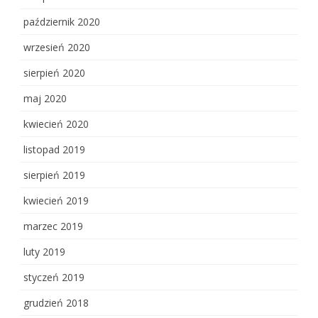
październik 2020
wrzesień 2020
sierpień 2020
maj 2020
kwiecień 2020
listopad 2019
sierpień 2019
kwiecień 2019
marzec 2019
luty 2019
styczeń 2019
grudzień 2018