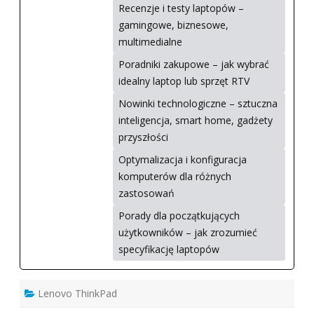
Recenzje i testy laptopów –
gamingowe, biznesowe,
multimedialne
Poradniki zakupowe – jak wybrać
idealny laptop lub sprzęt RTV
Nowinki technologiczne – sztuczna
inteligencja, smart home, gadżety
przyszłości
Optymalizacja i konfiguracja
komputerów dla różnych
zastosowań
Porady dla początkujących
użytkowników – jak zrozumieć
specyfikację laptopów
Lenovo ThinkPad