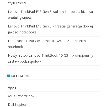
stylu i treści
Lenovo ThinkPad E15 Gen 3: solidny laptop dla biznesu i
produktywności
Lenovo ThinkPad E15 Gen 3 – trzecia generacja dobrej
jakości notebooka
HP ProBook 450 G8: kompaktowy, lecz kompletny
notebook
Nowy laptop Lenovo ThinkBook 15 G3 – profesjonalny
zestaw podzespołów
KATEGORIE
Apple
Asus ExpertBook
Dell Inspiron