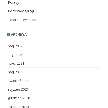
Porady
Pozostały sprzęt
Toshiba Dynabook
ARCHIWA
maj 2022
luty 2022
lipiec 2021
maj 2021
kwiecień 2021
styczeń 2021
grudzień 2020
listopad 2020