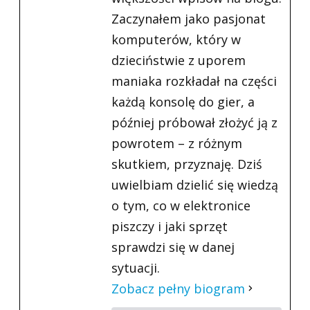
Zaczynałem jako pasjonat
komputerów, który w
dzieciństwie z uporem
maniaka rozkładał na części
każdą konsolę do gier, a
później próbował złożyć ją z
powrotem – z różnym
skutkiem, przyznaję. Dziś
uwielbiam dzielić się wiedzą
o tym, co w elektronice
piszczy i jaki sprzęt
sprawdzi się w danej
sytuacji.
Zobacz pełny biogram