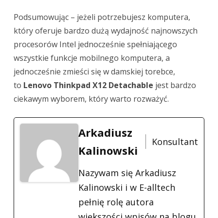
Podsumowując – jeżeli potrzebujesz komputera,
który oferuje bardzo dużą wydajność najnowszych
procesorów Intel jednocześnie spełniającego
wszystkie funkcje mobilnego komputera, a
jednocześnie zmieści się w damskiej torebce,
to
Lenovo Thinkpad X12 Detachable
jest bardzo
ciekawym wyborem, który warto rozważyć.
Arkadiusz
Konsultant
Kalinowski
Nazywam się Arkadiusz
Kalinowski i w E-alltech
pełnię rolę autora
większości wpisów na blogu.